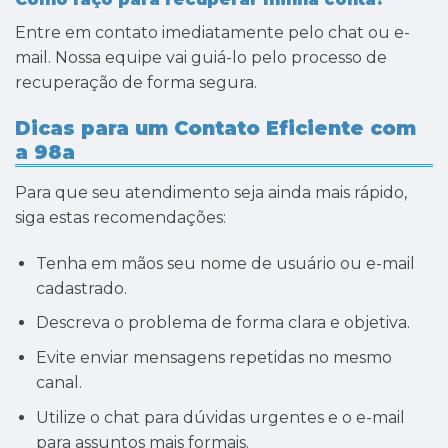
Entre em contato imediatamente pelo chat ou e-
mail. Nossa equipe vai guiá-lo pelo processo de
recuperação de forma segura.
Dicas para um Contato Eficiente com
a 98a
Para que seu atendimento seja ainda mais rápido,
siga estas recomendações:
Tenha em mãos seu nome de usuário ou e-mail
cadastrado.
Descreva o problema de forma clara e objetiva.
Evite enviar mensagens repetidas no mesmo
canal.
Utilize o chat para dúvidas urgentes e o e-mail
para assuntos mais formais.