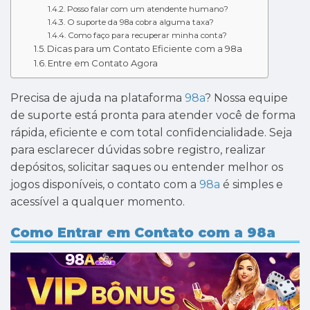
Posso falar com um atendente humano?
O suporte da 98a cobra alguma taxa?
Como faço para recuperar minha conta?
Dicas para um Contato Eficiente com a 98a
Entre em Contato Agora
Precisa de ajuda na plataforma
98a
? Nossa equipe
de suporte está pronta para atender você de forma
rápida, eficiente e com total confidencialidade. Seja
para esclarecer dúvidas sobre registro, realizar
depósitos, solicitar saques ou entender melhor os
jogos disponíveis, o contato com a
98a
é simples e
acessível a qualquer momento.
Como Entrar em Contato com a 98a