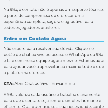
Na 98a, o contato não é apenas um suporte técnico:
é parte do compromisso de oferecer uma
experiência completa, segura e agradável para
todos os jogadores brasileiros.
Entre em Contato Agora
Não espere para resolver sua dúvida. Clique no
botão de chat ao vivo ou acesse o WhatsApp da 98a
e fale com nossa equipe agora mesmo. Estamos aqui
para ajudar você a aproveitar ao máximo tudo o que
a plataforma oferece.
CTA:
Abrir Chat ao Vivo | Enviar E-mail
A 98a valoriza cada usuário e trabalha diariamente
para que o contato seja sempre simples, humano e
eficiente. Qualquer que seja sua necessidade, conte