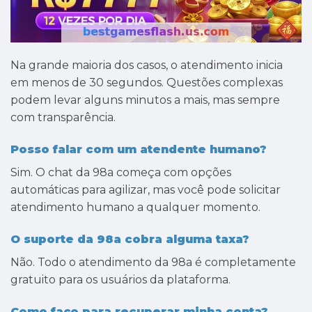
Na grande maioria dos casos, o atendimento inicia
em menos de 30 segundos. Questões complexas
podem levar alguns minutos a mais, mas sempre
com transparência.
Posso falar com um atendente humano?
Sim. O chat da 98a começa com opções
automáticas para agilizar, mas você pode solicitar
atendimento humano a qualquer momento.
O suporte da 98a cobra alguma taxa?
Não. Todo o atendimento da 98a é completamente
gratuito para os usuários da plataforma.
Como faço para recuperar minha conta?