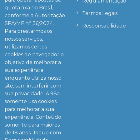
Regulamentação
quota fixa no Brasil,
Termos Legais
conforme a Autorização
SPA/MF n.º 36/2024.
Responsabilidade
Para prestarmos os
nossos serviços,
utilizamos certos
cookies de navegador o
objetivo de melhorar a
sua experiência
enquanto utiliza nosso
site, sem interferir com
sua privacidade. A
98a
somente usa cookies
para melhorar a sua
experiência. Conteúdo
somente para maiores
de 18 anos. Jogue com