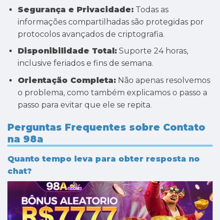
Segurança e Privacidade:
Todas as
informações compartilhadas são protegidas por
protocolos avançados de criptografia.
Disponibilidade Total:
Suporte 24 horas,
inclusive feriados e fins de semana.
Orientação Completa:
Não apenas resolvemos
o problema, como também explicamos o passo a
passo para evitar que ele se repita.
Perguntas Frequentes sobre Contato
na 98a
Quanto tempo leva para obter resposta no
chat?