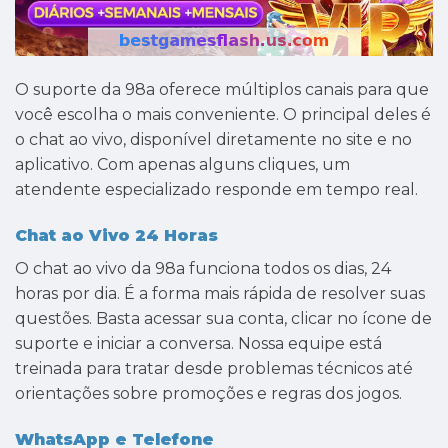
O suporte da 98a oferece múltiplos canais para que
você escolha o mais conveniente. O principal deles é
o chat ao vivo, disponível diretamente no site e no
aplicativo. Com apenas alguns cliques, um
atendente especializado responde em tempo real.
Chat ao Vivo 24 Horas
O chat ao vivo da 98a funciona todos os dias, 24
horas por dia. É a forma mais rápida de resolver suas
questões. Basta acessar sua conta, clicar no ícone de
suporte e iniciar a conversa. Nossa equipe está
treinada para tratar desde problemas técnicos até
orientações sobre promoções e regras dos jogos.
WhatsApp e Telefone