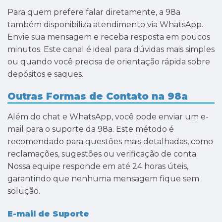
Para quem prefere falar diretamente, a 98a
também disponibiliza atendimento via WhatsApp.
Envie sua mensagem e receba resposta em poucos
minutos. Este canal é ideal para dúvidas mais simples
ou quando você precisa de orientação rápida sobre
depósitos e saques.
Outras Formas de Contato na 98a
Além do chat e WhatsApp, você pode enviar um e-
mail para o suporte da 98a. Este método é
recomendado para questões mais detalhadas, como
reclamações, sugestões ou verificação de conta.
Nossa equipe responde em até 24 horas úteis,
garantindo que nenhuma mensagem fique sem
solução.
E-mail de Suporte