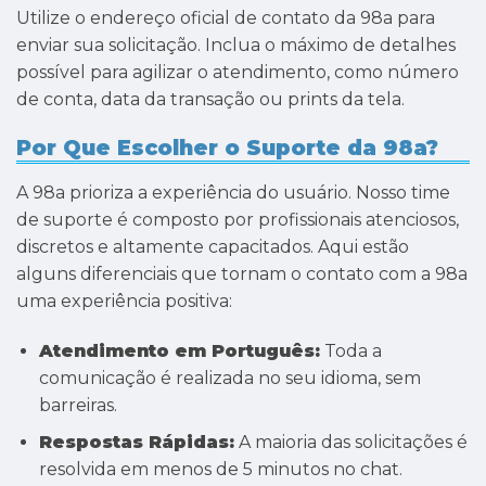
Utilize o endereço oficial de contato da 98a para
enviar sua solicitação. Inclua o máximo de detalhes
possível para agilizar o atendimento, como número
de conta, data da transação ou prints da tela.
Por Que Escolher o Suporte da 98a?
A 98a prioriza a experiência do usuário. Nosso time
de suporte é composto por profissionais atenciosos,
discretos e altamente capacitados. Aqui estão
alguns diferenciais que tornam o contato com a 98a
uma experiência positiva:
Atendimento em Português:
Toda a
comunicação é realizada no seu idioma, sem
barreiras.
Respostas Rápidas:
A maioria das solicitações é
resolvida em menos de 5 minutos no chat.